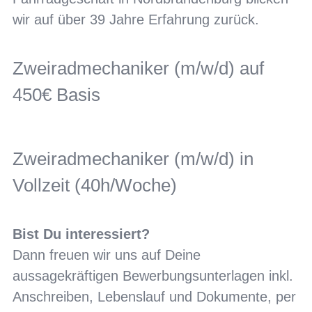
wir auf über 39 Jahre Erfahrung zurück.
Zweiradmechaniker (m/w/d) auf
450€ Basis
Zweiradmechaniker (m/w/d) in
Vollzeit (40h/Woche)
Bist Du interessiert?
Dann freuen wir uns auf Deine
aussagekräftigen Bewerbungsunterlagen inkl.
Anschreiben, Lebenslauf und Dokumente, per