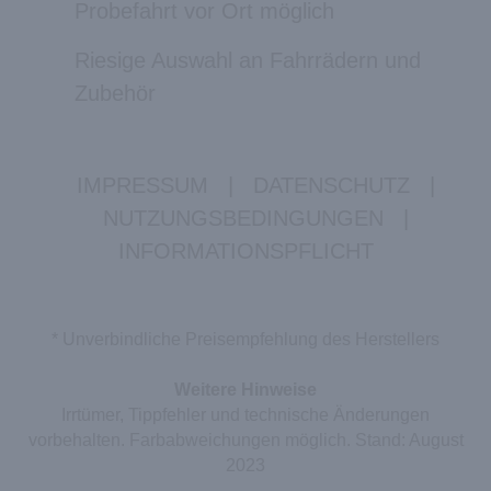
Probefahrt vor Ort möglich
Riesige Auswahl an Fahrrädern und
Zubehör
IMPRESSUM
|
DATENSCHUTZ
|
NUTZUNGSBEDINGUNGEN
|
INFORMATIONSPFLICHT
* Unverbindliche Preisempfehlung des Herstellers
Weitere Hinweise
Irrtümer, Tippfehler und technische Änderungen
vorbehalten. Farbabweichungen möglich. Stand: August
2023