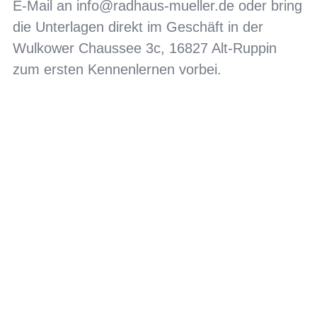
E-Mail an
info@radhaus-mueller.de
oder bring
die Unterlagen direkt im Geschäft in der
Wulkower Chaussee 3c, 16827 Alt-Ruppin
zum ersten Kennenlernen vorbei.