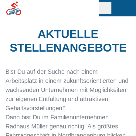
AKTUELLE
STELLENANGEBOTE
Bist Du auf der Suche nach einem
Arbeitsplatz in einem zukunftsorientierten und
wachsenden Unternehmen mit Möglichkeiten
zur eigenen Entfaltung und attraktiven
Gehaltsvorstellungen?
Dann bist Du im Familienunternehmen
Radhaus Müller genau richtig! Als größtes
Fahrradgeschäft in Nordbrandenburg blicken