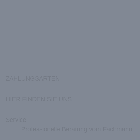
ZAHLUNGSARTEN
HIER FINDEN SIE UNS
Service
Professionelle Beratung vom Fachmann