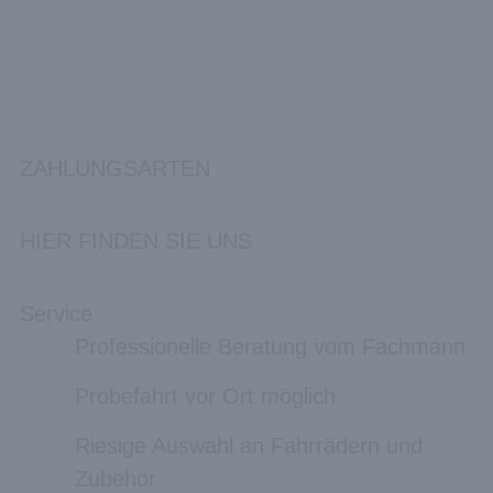
ZAHLUNGSARTEN
HIER FINDEN SIE UNS
Service
Professionelle Beratung vom Fachmann
Probefahrt vor Ort möglich
Riesige Auswahl an Fahrrädern und
Zubehör