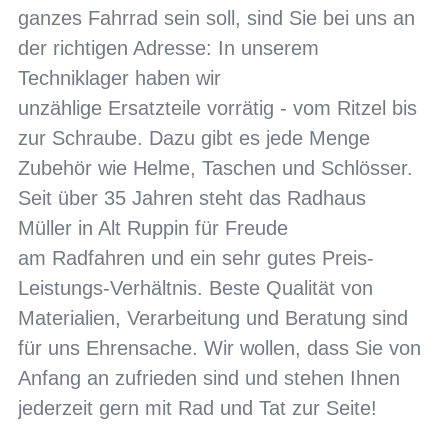
ganzes Fahrrad sein soll, sind Sie bei uns an
der richtigen Adresse: In unserem
Techniklager haben wir
unzählige Ersatzteile vorrätig - vom Ritzel bis
zur Schraube. Dazu gibt es jede Menge
Zubehör wie Helme, Taschen und Schlösser.
Seit über 35 Jahren steht das Radhaus
Müller in Alt Ruppin für Freude
am Radfahren und ein sehr gutes Preis-
Leistungs-Verhältnis. Beste Qualität von
Materialien, Verarbeitung und Beratung sind
für uns Ehrensache. Wir wollen, dass Sie von
Anfang an zufrieden sind und stehen Ihnen
jederzeit gern mit Rad und Tat zur Seite!