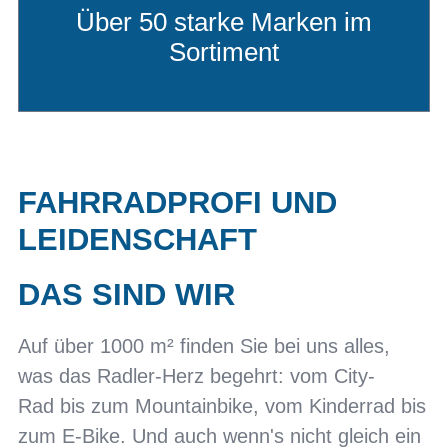
Über 50 starke Marken im
Sortiment
FAHRRADPROFI UND
LEIDENSCHAFT
DAS SIND WIR
Auf über 1000 m² finden Sie bei uns alles,
was das Radler-Herz begehrt: vom City-
Rad bis zum Mountainbike, vom Kinderrad bis
zum E-Bike. Und auch wenn's nicht gleich ein