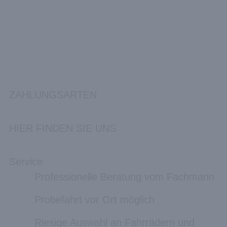
ZAHLUNGSARTEN
HIER FINDEN SIE UNS
Service
Professionelle Beratung vom Fachmann
Probefahrt vor Ort möglich
Riesige Auswahl an Fahrrädern und