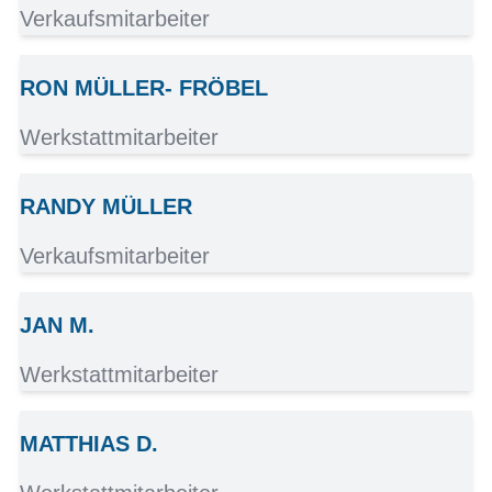
Verkaufsmitarbeiter
RON MÜLLER- FRÖBEL
Werkstattmitarbeiter
RANDY MÜLLER
Verkaufsmitarbeiter
JAN M.
Werkstattmitarbeiter
MATTHIAS D.