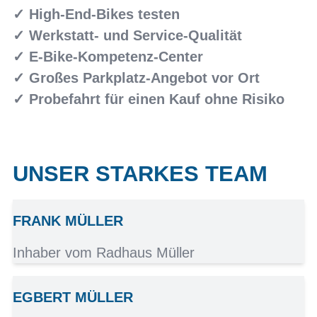
✓ High-End-Bikes testen
✓ Werkstatt- und Service-Qualität
✓ E-Bike-Kompetenz-Center
✓ Großes Parkplatz-Angebot vor Ort
✓ Probefahrt für einen Kauf ohne Risiko
UNSER STARKES TEAM
FRANK MÜLLER
Inhaber vom Radhaus Müller
EGBERT MÜLLER