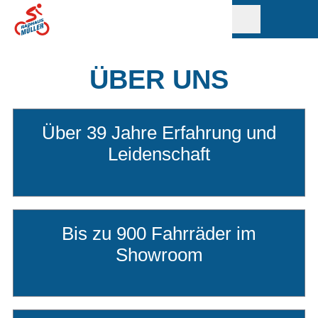
ÜBER UNS
Über 39 Jahre Erfahrung und
Leidenschaft
Bis zu 900 Fahrräder im
Showroom