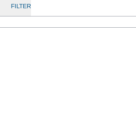
FILTER