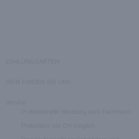
ZAHLUNGSARTEN
HIER FINDEN SIE UNS
Service
Professionelle Beratung vom Fachmann
Probefahrt vor Ort möglich