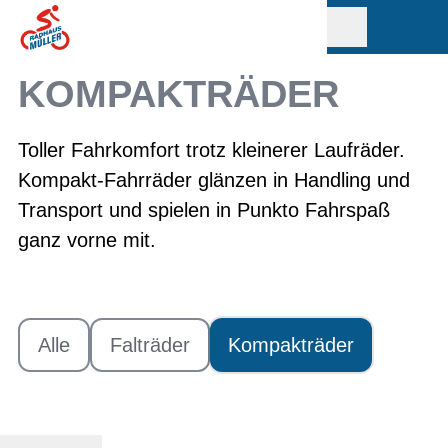
KOMPAKTRÄDER
Toller Fahrkomfort trotz kleinerer Laufräder.
Kompakt-Fahrräder glänzen in Handling und
Transport und spielen in Punkto Fahrspaß
ganz vorne mit.
Alle
Falträder
Kompakträder