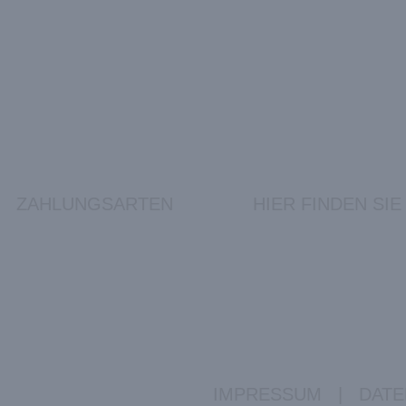
ZAHLUNGSARTEN
HIER FINDEN SIE
IMPRESSUM
|
DATE