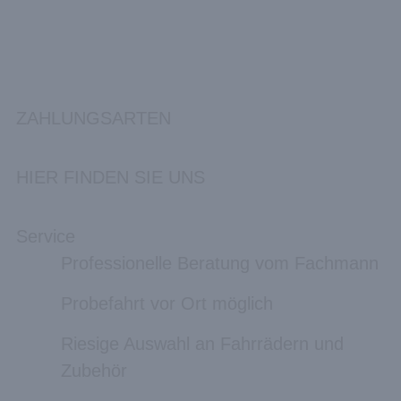
ZAHLUNGSARTEN
HIER FINDEN SIE UNS
Service
Professionelle Beratung vom Fachmann
Probefahrt vor Ort möglich
Riesige Auswahl an Fahrrädern und
Zubehör