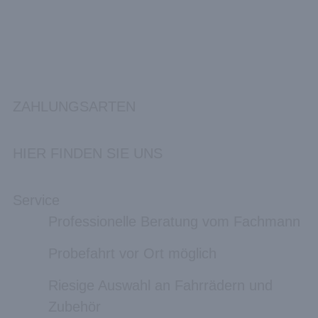
ZAHLUNGSARTEN
HIER FINDEN SIE UNS
Service
Professionelle Beratung vom Fachmann
Probefahrt vor Ort möglich
Riesige Auswahl an Fahrrädern und
Zubehör