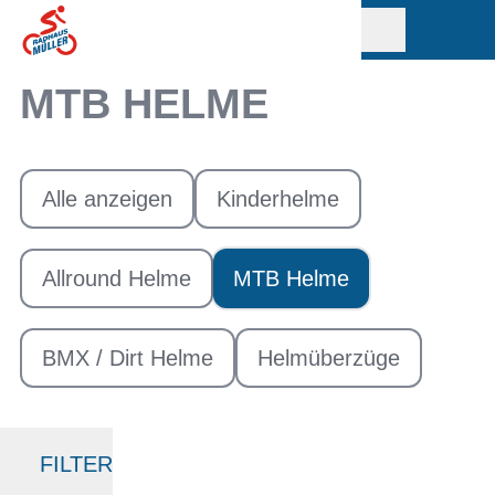
MTB HELME
Alle anzeigen
Kinderhelme
Allround Helme
MTB Helme
BMX / Dirt Helme
Helmüberzüge
FILTER