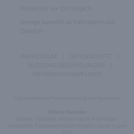
Probefahrt vor Ort möglich
Riesige Auswahl an Fahrrädern und
Zubehör
IMPRESSUM
|
DATENSCHUTZ
|
NUTZUNGSBEDINGUNGEN
|
INFORMATIONSPFLICHT
* Unverbindliche Preisempfehlung des Herstellers
Weitere Hinweise
Irrtümer, Tippfehler und technische Änderungen
vorbehalten. Farbabweichungen möglich. Stand: August
2023