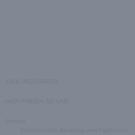
ZAHLUNGSARTEN
HIER FINDEN SIE UNS
Service
Professionelle Beratung vom Fachmann