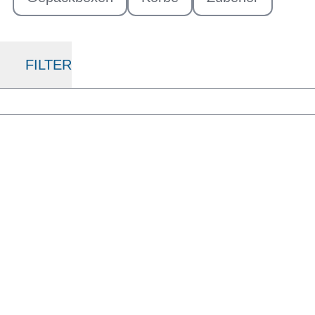
FILTER