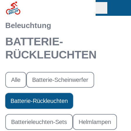
Beleuchtung
BATTERIE-
RÜCKLEUCHTEN
Alle
Batterie-Scheinwerfer
Batterie-Rückleuchten
Batterieleuchten-Sets
Helmlampen