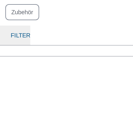
Zubehör
FILTER