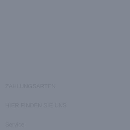
ZAHLUNGSARTEN
HIER FINDEN SIE UNS
Service