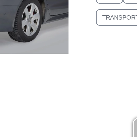
TRANSPOR