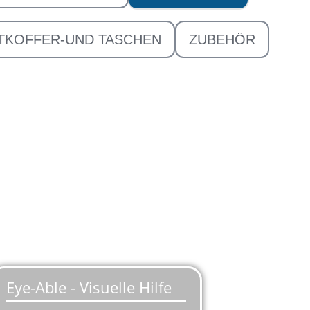
TKOFFER-UND TASCHEN
ZUBEHÖR