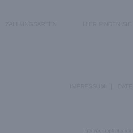
ZAHLUNGSARTEN
HIER FINDEN SIE
IMPRESSUM
|
DATE
Irrtümer, Tippfehler u