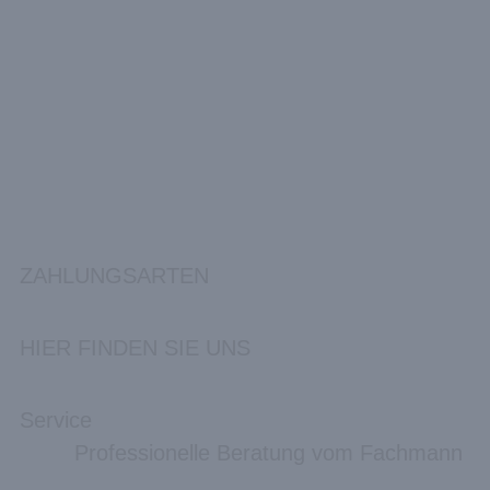
ZAHLUNGSARTEN
HIER FINDEN SIE UNS
Service
Professionelle Beratung vom Fachmann