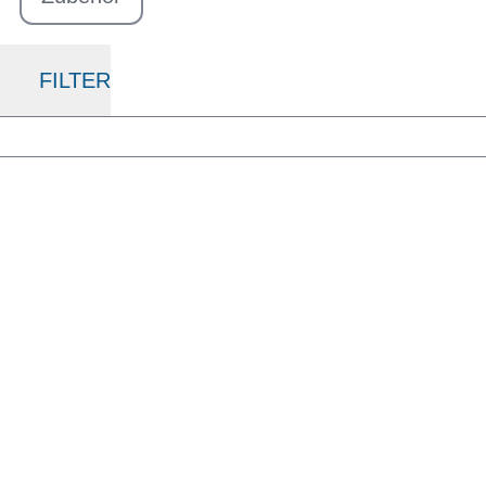
FILTER