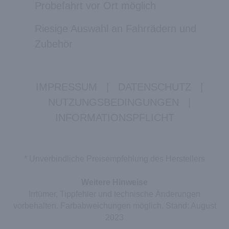
Probefahrt vor Ort möglich
Riesige Auswahl an Fahrrädern und
Zubehör
IMPRESSUM
|
DATENSCHUTZ
|
NUTZUNGSBEDINGUNGEN
|
INFORMATIONSPFLICHT
* Unverbindliche Preisempfehlung des Herstellers
Weitere Hinweise
Irrtümer, Tippfehler und technische Änderungen
vorbehalten. Farbabweichungen möglich. Stand: August
2023