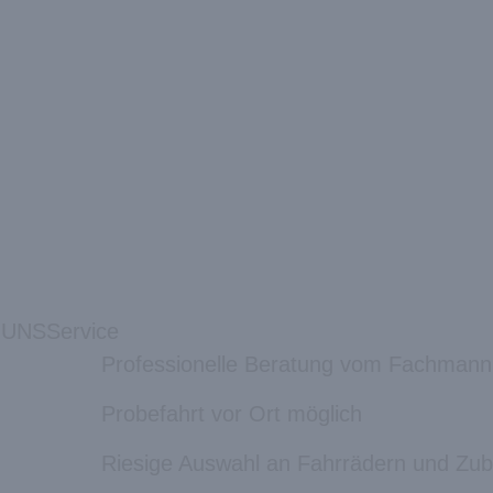
 UNS
Service
Professionelle Beratung vom Fachmann
Probefahrt vor Ort möglich
Riesige Auswahl an Fahrrädern und Zu