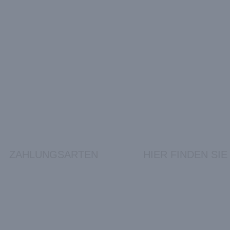
ZAHLUNGSARTEN
HIER FINDEN SIE