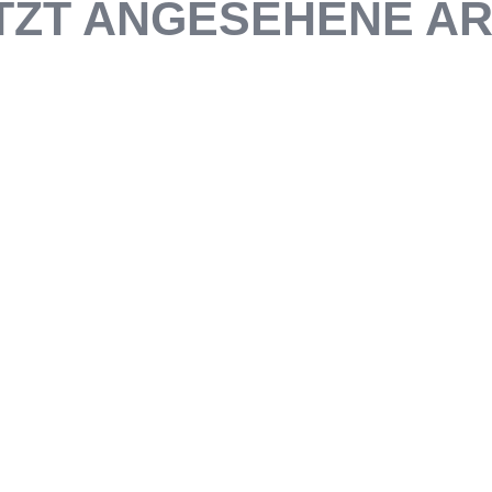
TZT ANGESEHENE AR