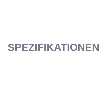
SPEZIFIKATIONEN