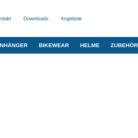
ntakt
Downloads
Angebote
NHÄNGER
BIKEWEAR
HELME
ZUBEHÖR