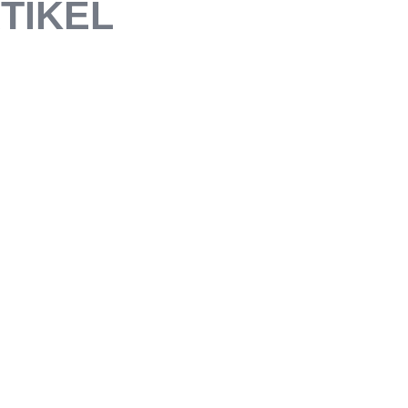
TIKEL