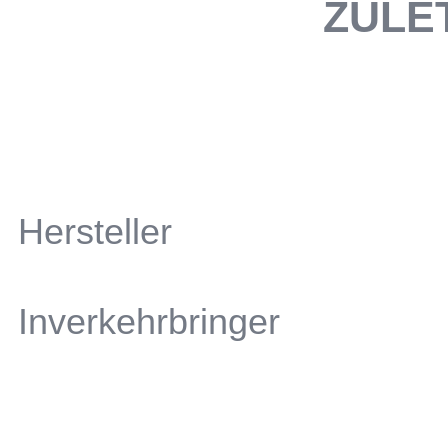
ZULE
Hersteller
Inverkehrbringer