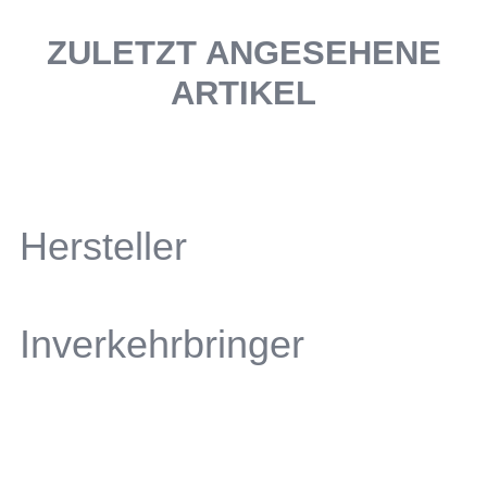
ZULETZT ANGESEHENE
ARTIKEL
Hersteller
Inverkehrbringer