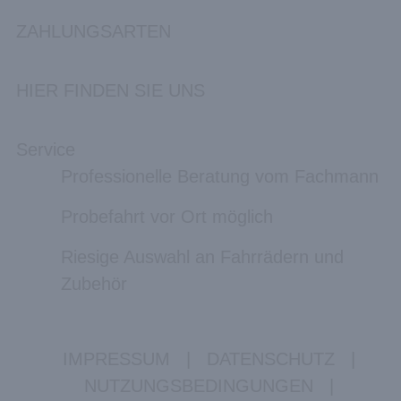
ZAHLUNGSARTEN
HIER FINDEN SIE UNS
Service
Professionelle Beratung vom Fachmann
Probefahrt vor Ort möglich
Riesige Auswahl an Fahrrädern und
Zubehör
IMPRESSUM
|
DATENSCHUTZ
|
NUTZUNGSBEDINGUNGEN
|