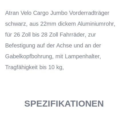
Atran Velo Cargo Jumbo Vorderradträger
schwarz, aus 22mm dickem Aluminiumrohr,
für 26 Zoll bis 28 Zoll Fahrräder, zur
Befestigung auf der Achse und an der
Gabelkopfbohrung, mit Lampenhalter,
Tragfähigkeit bis 10 kg,
SPEZIFIKATIONEN