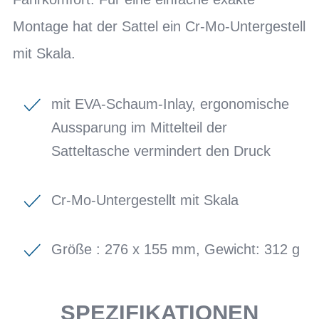
Montage hat der Sattel ein Cr-Mo-Untergestell
mit Skala.
mit EVA-Schaum-Inlay, ergonomische
Aussparung im Mittelteil der
Satteltasche vermindert den Druck
Cr-Mo-Untergestellt mit Skala
Größe : 276 x 155 mm, Gewicht: 312 g
SPEZIFIKATIONEN