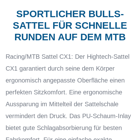
SPORTLICHER BULLS-
SATTEL FÜR SCHNELLE
RUNDEN AUF DEM MTB
Racing/MTB Sattel CX1: Der Hightech-Sattel
CX1 garantiert durch seine dem Körper
ergonomisch angepasste Oberfläche einen
perfekten Sitzkomfort. Eine ergonomische
Aussparung im Mittelteil der Sattelschale
vermindert den Druck. Das PU-Schaum-Inlay
bietet gute Schlagabsorbierung für besten
Fahrkomfort. Für eine einfache exakte