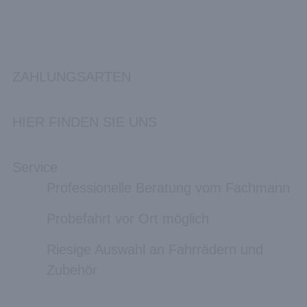
ZAHLUNGSARTEN
HIER FINDEN SIE UNS
Service
Professionelle Beratung vom Fachmann
Probefahrt vor Ort möglich
Riesige Auswahl an Fahrrädern und
Zubehör