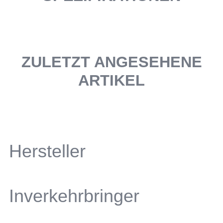
ZULETZT ANGESEHENE
ARTIKEL
Hersteller
Inverkehrbringer