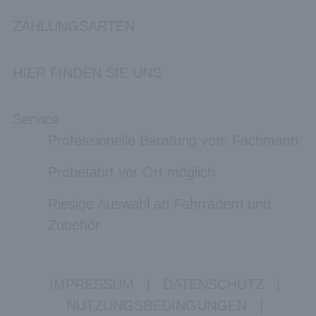
ZAHLUNGSARTEN
HIER FINDEN SIE UNS
Service
Professionelle Beratung vom Fachmann
Probefahrt vor Ort möglich
Riesige Auswahl an Fahrrädern und
Zubehör
IMPRESSUM
|
DATENSCHUTZ
|
NUTZUNGSBEDINGUNGEN
|