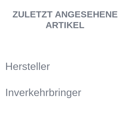
ZULETZT ANGESEHENE
ARTIKEL
Hersteller
Inverkehrbringer