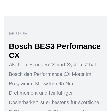
MOTOR
Bosch BES3 Perfomance
CX
Als Teil des neuen "Smart Systems" hat
Bosch den Performance CX Motor im
Programm. Mit satten 85 Nm
Drehmoment und feinfühliger
Dosierbarkeit ist er bestens für sportliche