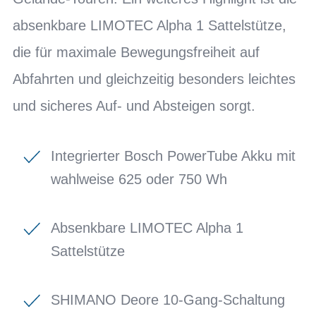
absenkbare LIMOTEC Alpha 1 Sattelstütze,
die für maximale Bewegungsfreiheit auf
Abfahrten und gleichzeitig besonders leichtes
und sicheres Auf- und Absteigen sorgt.
Integrierter Bosch PowerTube Akku mit
wahlweise 625 oder 750 Wh
Absenkbare LIMOTEC Alpha 1
Sattelstütze
SHIMANO Deore 10-Gang-Schaltung