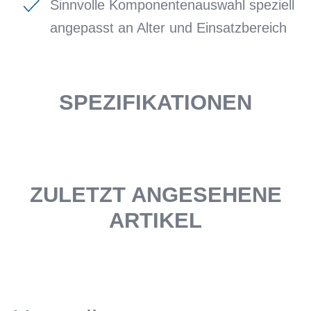
Sinnvolle Komponentenauswahl speziell
angepasst an Alter und Einsatzbereich
SPEZIFIKATIONEN
ZULETZT ANGESEHENE
ARTIKEL