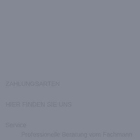
ZAHLUNGSARTEN
HIER FINDEN SIE UNS
Service
Professionelle Beratung vom Fachmann