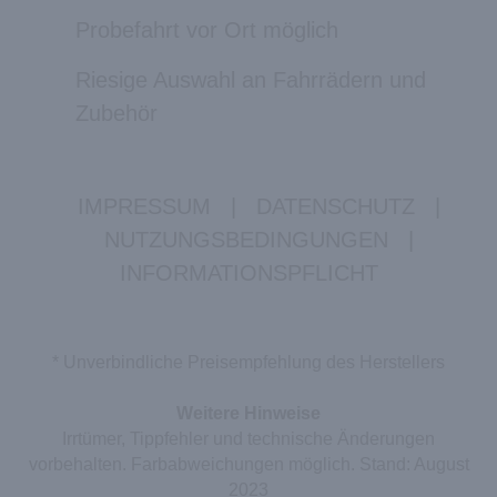
Probefahrt vor Ort möglich
Riesige Auswahl an Fahrrädern und
Zubehör
IMPRESSUM
|
DATENSCHUTZ
|
NUTZUNGSBEDINGUNGEN
|
INFORMATIONSPFLICHT
* Unverbindliche Preisempfehlung des Herstellers
Weitere Hinweise
Irrtümer, Tippfehler und technische Änderungen
vorbehalten. Farbabweichungen möglich. Stand: August
2023