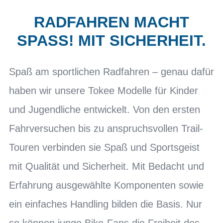
RADFAHREN MACHT
SPASS! MIT SICHERHEIT.
Spaß am sportlichen Radfahren – genau dafür
haben wir unsere Tokee Modelle für Kinder
und Jugendliche entwickelt. Von den ersten
Fahrversuchen bis zu anspruchsvollen Trail-
Touren verbinden sie Spaß und Sportsgeist
mit Qualität und Sicherheit. Mit Bedacht und
Erfahrung ausgewählte Komponenten sowie
ein einfaches Handling bilden die Basis. Nur
so können junge Bike-Fans die Freiheit des