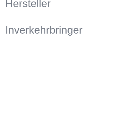
Hersteller
Inverkehrbringer