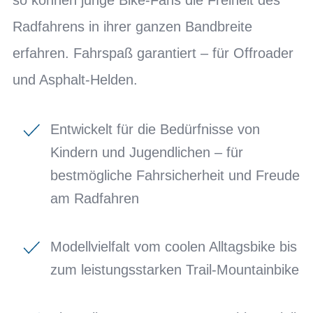
Radfahrens in ihrer ganzen Bandbreite
erfahren. Fahrspaß garantiert – für Offroader
und Asphalt-Helden.
Entwickelt für die Bedürfnisse von
Kindern und Jugendlichen – für
bestmögliche Fahrsicherheit und Freude
am Radfahren
Modellvielfalt vom coolen Alltagsbike bis
zum leistungsstarken Trail-Mountainbike