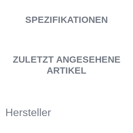
SPEZIFIKATIONEN
ZULETZT ANGESEHENE
ARTIKEL
Hersteller