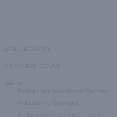
ZAHLUNGSARTEN
HIER FINDEN SIE UNS
Service
Professionelle Beratung vom Fachmann
Probefahrt vor Ort möglich
Riesige Auswahl an Fahrrädern und