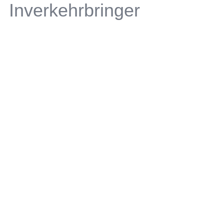
Inverkehrbringer