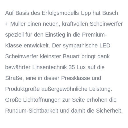
Auf Basis des Erfolgsmodells Upp hat Busch
+ Müller einen neuen, kraftvollen Scheinwerfer
speziell für den Einstieg in die Premium-
Klasse entwickelt. Der sympathische LED-
Scheinwerfer kleinster Bauart bringt dank
bewährter Linsentechnik 35 Lux auf die
Straße, eine in dieser Preisklasse und
Produktgröße außergewöhnliche Leistung.
Große Lichtöffnungen zur Seite erhöhen die
Rundum-Sichtbarkeit und damit die Sicherheit.