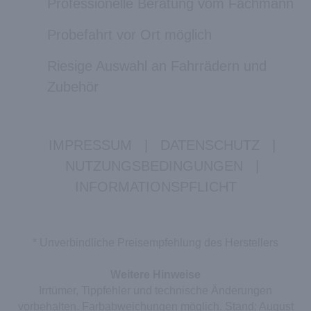
Professionelle Beratung vom Fachmann
Probefahrt vor Ort möglich
Riesige Auswahl an Fahrrädern und
Zubehör
IMPRESSUM
|
DATENSCHUTZ
|
NUTZUNGSBEDINGUNGEN
|
INFORMATIONSPFLICHT
* Unverbindliche Preisempfehlung des Herstellers
Weitere Hinweise
Irrtümer, Tippfehler und technische Änderungen
vorbehalten. Farbabweichungen möglich. Stand: August