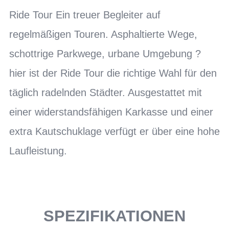
Ride Tour Ein treuer Begleiter auf
regelmäßigen Touren. Asphaltierte Wege,
schottrige Parkwege, urbane Umgebung ?
hier ist der Ride Tour die richtige Wahl für den
täglich radelnden Städter. Ausgestattet mit
einer widerstandsfähigen Karkasse und einer
extra Kautschuklage verfügt er über eine hohe
Laufleistung.
SPEZIFIKATIONEN