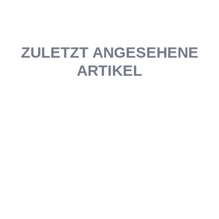
ZULETZT ANGESEHENE
ARTIKEL