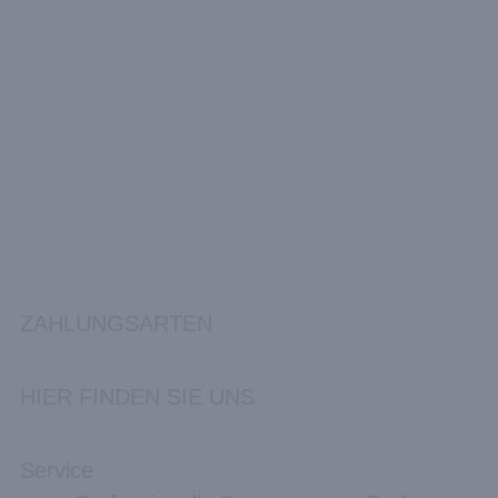
ZAHLUNGSARTEN
HIER FINDEN SIE UNS
Service