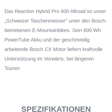
Das Reaction Hybrid Pro 600 Allroad ist unser
„Schweizer Taschenmesser” unter den Bosch-
betriebenen E-Mountainbikes. Sein 600 Wh
PowerTube Akku und der geschmeidig
arbeitende Bosch CX Motor liefern kraftvolle
Unterstützung im Vorwärts, bei längeren
Touren
SPEZIFIKATIONEN