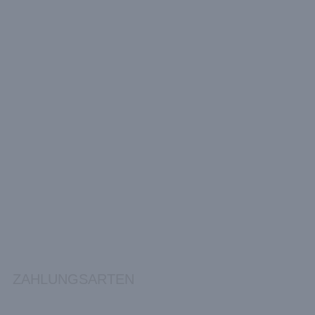
ZAHLUNGSARTEN