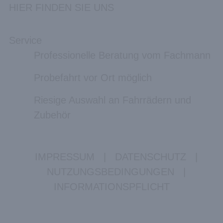
HIER FINDEN SIE UNS
Service
Professionelle Beratung vom Fachmann
Probefahrt vor Ort möglich
Riesige Auswahl an Fahrrädern und
Zubehör
IMPRESSUM
|
DATENSCHUTZ
|
NUTZUNGSBEDINGUNGEN
|
INFORMATIONSPFLICHT