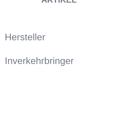
Hersteller
Inverkehrbringer