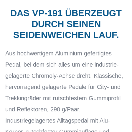
DAS VP-191 ÜBERZEUGT
DURCH SEINEN
SEIDENWEICHEN LAUF.
Aus hochwertigem Aluminium gefertigtes
Pedal, bei dem sich alles um eine industrie-
gelagerte Chromoly-Achse dreht. Klassische,
hervorragend gelagerte Pedale für City- und
Trekkingräder mit rutschfestem Gummiprofil
und Reflektoren, 290 g/Paar.
Industriegelagertes Alltagspedal mit Alu-
Körper, rutschfester Gummiauflage und