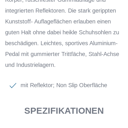
integrierten Reflektoren. Die stark gerippten
Kunststoff- Auflageflächen erlauben einen
guten Halt ohne dabei heikle Schuhsohlen zu
beschädigen. Leichtes, sportives Aluminium-
Pedal mit gummierter Trittfäche, Stahl-Achse
und Industrielagern.
mit Reflektor; Non Slip Oberfläche
SPEZIFIKATIONEN