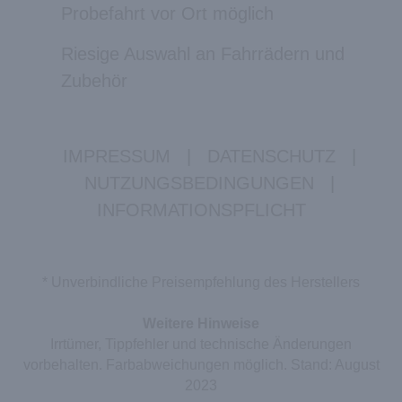
Probefahrt vor Ort möglich
Riesige Auswahl an Fahrrädern und
Zubehör
IMPRESSUM
|
DATENSCHUTZ
|
NUTZUNGSBEDINGUNGEN
|
INFORMATIONSPFLICHT
* Unverbindliche Preisempfehlung des Herstellers
Weitere Hinweise
Irrtümer, Tippfehler und technische Änderungen
vorbehalten. Farbabweichungen möglich. Stand: August
2023