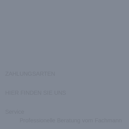
ZAHLUNGSARTEN
HIER FINDEN SIE UNS
Service
Professionelle Beratung vom Fachmann