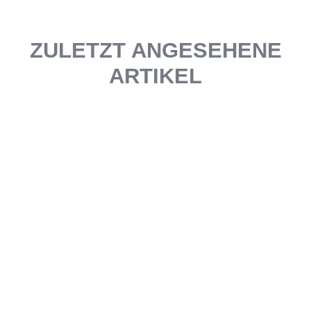
ZULETZT ANGESEHENE
ARTIKEL