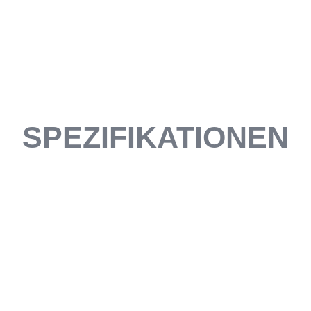
SPEZIFIKATIONEN