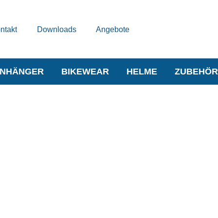
ntakt
Downloads
Angebote
NHÄNGER
BIKEWEAR
HELME
ZUBEHÖR