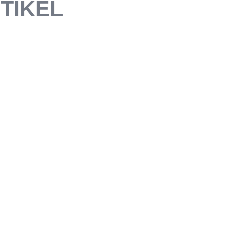
TIKEL