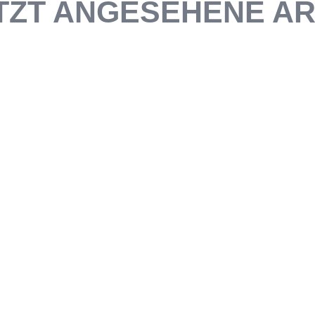
TZT ANGESEHENE AR