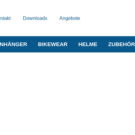
ntakt
Downloads
Angebote
NHÄNGER
BIKEWEAR
HELME
ZUBEHÖR