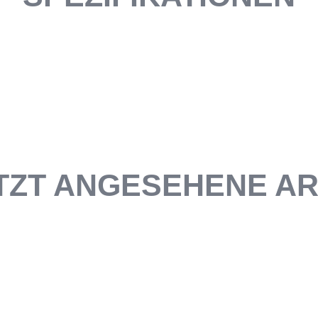
TZT ANGESEHENE AR