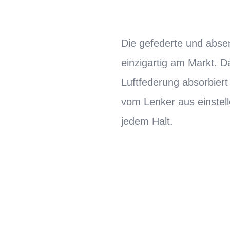
Die gefederte und absen
einzigartig am Markt. D
Luftfederung absorbiert
vom Lenker aus einstel
jedem Halt.