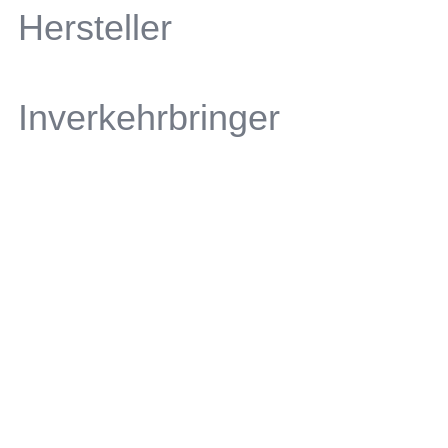
Hersteller
Inverkehrbringer