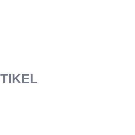
TIKEL