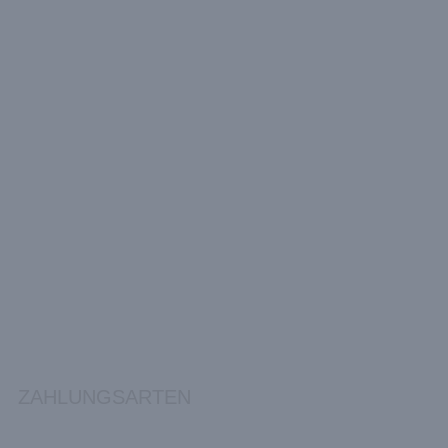
ZAHLUNGSARTEN