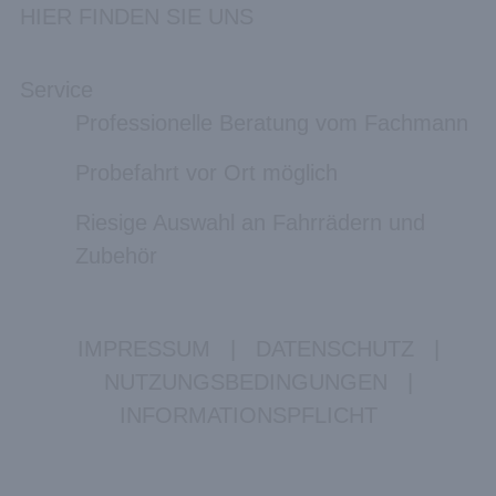
HIER FINDEN SIE UNS
Service
Professionelle Beratung vom Fachmann
Probefahrt vor Ort möglich
Riesige Auswahl an Fahrrädern und
Zubehör
IMPRESSUM
|
DATENSCHUTZ
|
NUTZUNGSBEDINGUNGEN
|
INFORMATIONSPFLICHT