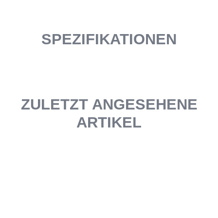
SPEZIFIKATIONEN
ZULETZT ANGESEHENE
ARTIKEL