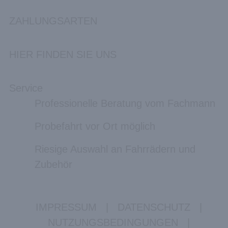
ZAHLUNGSARTEN
HIER FINDEN SIE UNS
Service
Professionelle Beratung vom Fachmann
Probefahrt vor Ort möglich
Riesige Auswahl an Fahrrädern und
Zubehör
IMPRESSUM
|
DATENSCHUTZ
|
NUTZUNGSBEDINGUNGEN
|