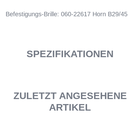
Befestigungs-Brille: 060-22617 Horn B29/45
SPEZIFIKATIONEN
ZULETZT ANGESEHENE
ARTIKEL