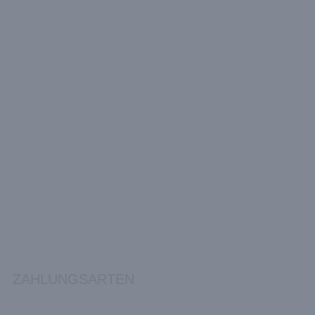
ZAHLUNGSARTEN