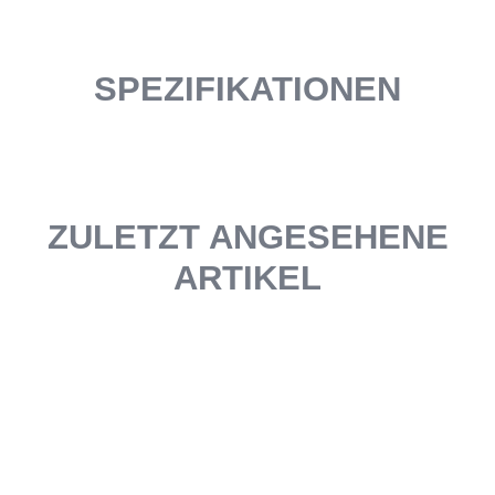
SPEZIFIKATIONEN
ZULETZT ANGESEHENE
ARTIKEL