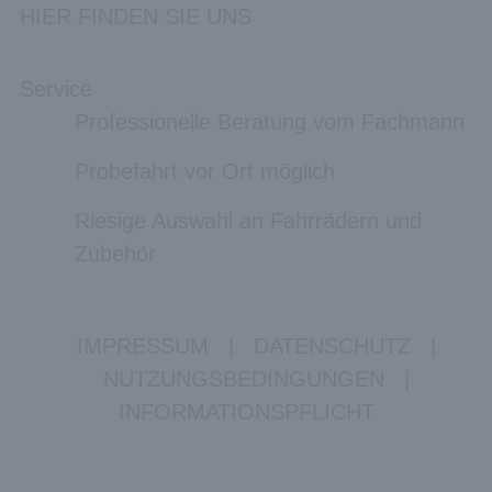
HIER FINDEN SIE UNS
Service
Professionelle Beratung vom Fachmann
Probefahrt vor Ort möglich
Riesige Auswahl an Fahrrädern und
Zubehör
IMPRESSUM
|
DATENSCHUTZ
|
NUTZUNGSBEDINGUNGEN
|
INFORMATIONSPFLICHT