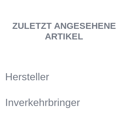
ZULETZT ANGESEHENE
ARTIKEL
Hersteller
Inverkehrbringer