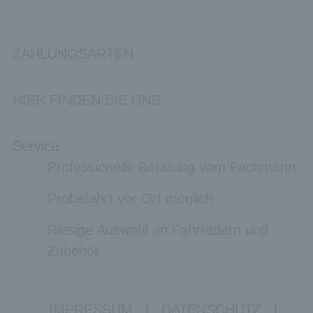
ZAHLUNGSARTEN
HIER FINDEN SIE UNS
Service
Professionelle Beratung vom Fachmann
Probefahrt vor Ort möglich
Riesige Auswahl an Fahrrädern und
Zubehör
IMPRESSUM
|
DATENSCHUTZ
|