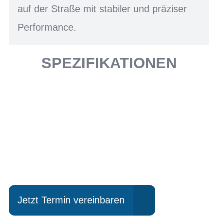
auf der Straße mit stabiler und präziser
Performance.
SPEZIFIKATIONEN
Einfach mal Probe
fahren?
Jetzt Termin vereinbaren