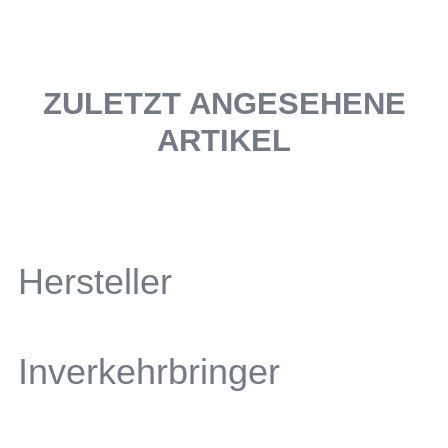
ZULETZT ANGESEHENE
ARTIKEL
Hersteller
Inverkehrbringer