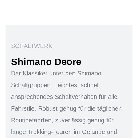
SCHALTWERK
Shimano Deore
Der Klassiker unter den Shimano
Schaltgruppen. Leichtes, schnell
ansprechendes Schaltverhalten für alle
Fahrstile. Robust genug für die täglichen
Routinefahrten, zuverlässig genug für
lange Trekking-Touren im Gelände und