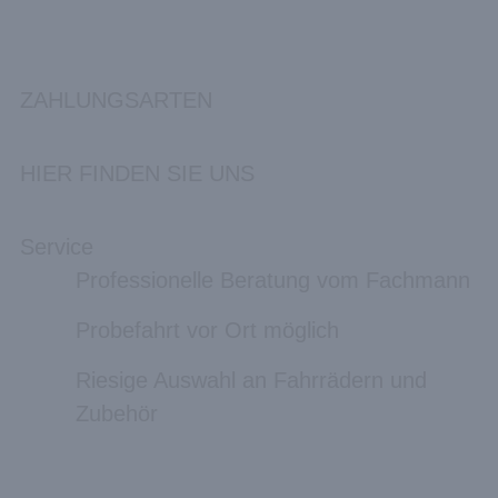
ZAHLUNGSARTEN
HIER FINDEN SIE UNS
Service
Professionelle Beratung vom Fachmann
Probefahrt vor Ort möglich
Riesige Auswahl an Fahrrädern und
Zubehör