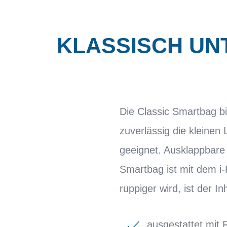
KLASSISCH UN
Die Classic Smartbag bi
zuverlässig die kleinen 
geeignet. Ausklappbare
Smartbag ist mit dem i
ruppiger wird, ist der In
ausgestattet mit 