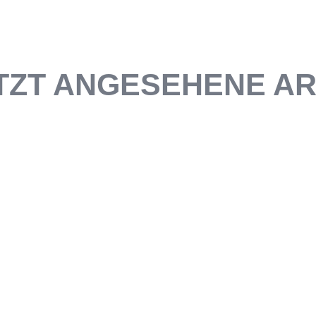
TZT ANGESEHENE AR