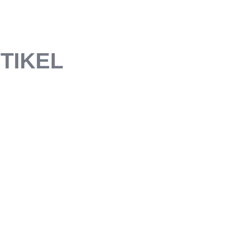
TIKEL