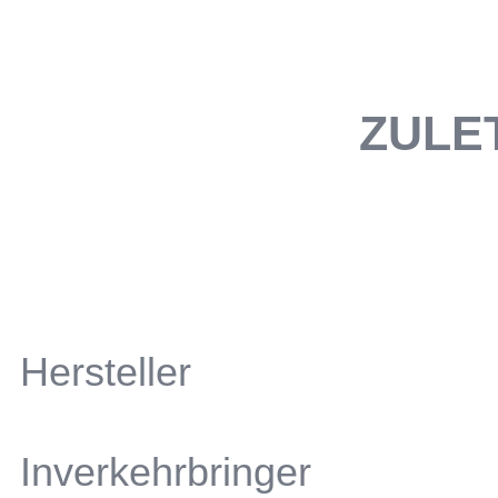
ZULE
Hersteller
Inverkehrbringer