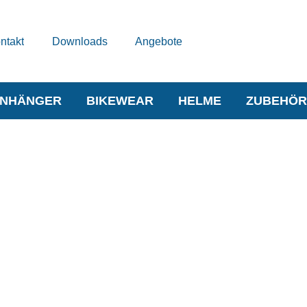
ntakt
Downloads
Angebote
NHÄNGER
BIKEWEAR
HELME
ZUBEHÖR