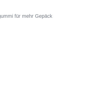
ckgummi für mehr Gepäck