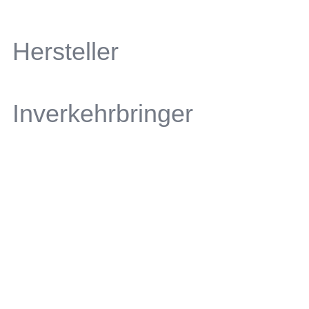
Hersteller
Inverkehrbringer