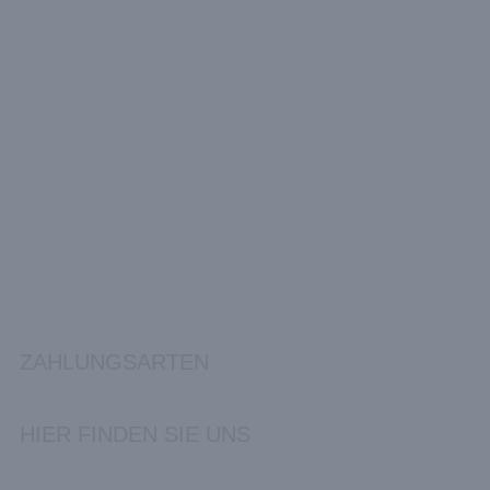
ZAHLUNGSARTEN
HIER FINDEN SIE UNS