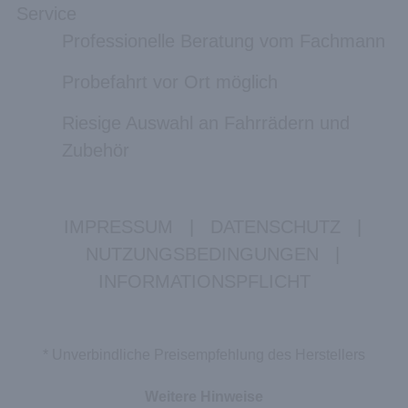
Service
Professionelle Beratung vom Fachmann
Probefahrt vor Ort möglich
Riesige Auswahl an Fahrrädern und
Zubehör
IMPRESSUM
|
DATENSCHUTZ
|
NUTZUNGSBEDINGUNGEN
|
INFORMATIONSPFLICHT
* Unverbindliche Preisempfehlung des Herstellers
Weitere Hinweise