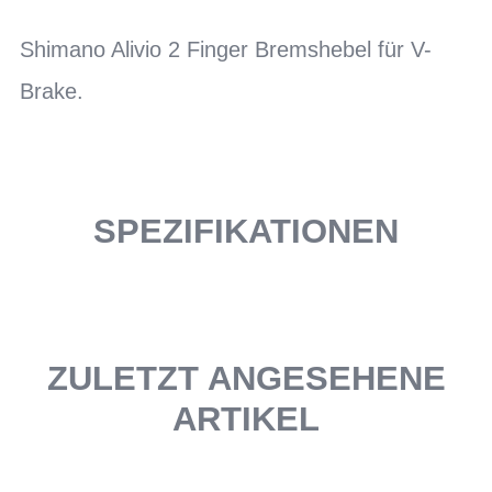
Shimano Alivio 2 Finger Bremshebel für V-
Brake.
SPEZIFIKATIONEN
ZULETZT ANGESEHENE
ARTIKEL