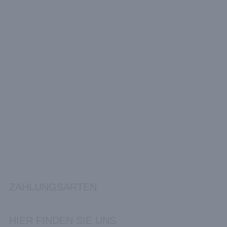
ZAHLUNGSARTEN
HIER FINDEN SIE UNS