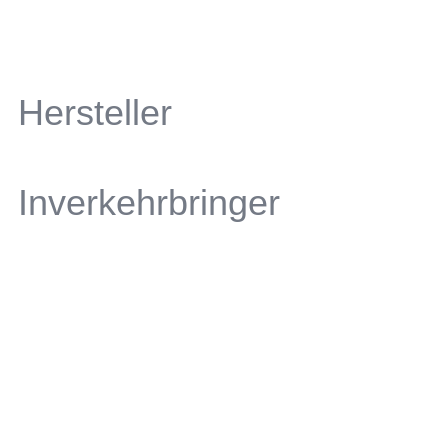
Hersteller
Inverkehrbringer