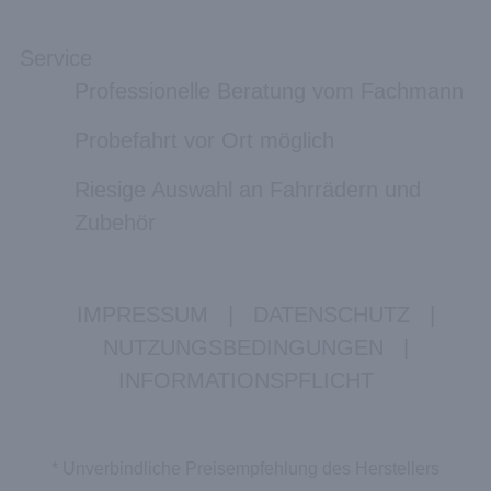
Service
Professionelle Beratung vom Fachmann
Probefahrt vor Ort möglich
Riesige Auswahl an Fahrrädern und
Zubehör
IMPRESSUM
|
DATENSCHUTZ
|
NUTZUNGSBEDINGUNGEN
|
INFORMATIONSPFLICHT
* Unverbindliche Preisempfehlung des Herstellers