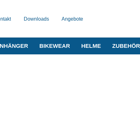
ntakt
Downloads
Angebote
NHÄNGER
BIKEWEAR
HELME
ZUBEHÖR