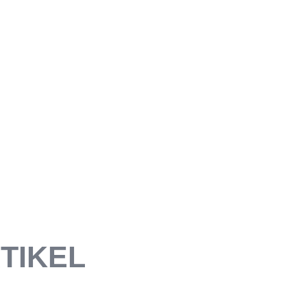
TIKEL