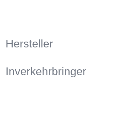
Hersteller
Inverkehrbringer