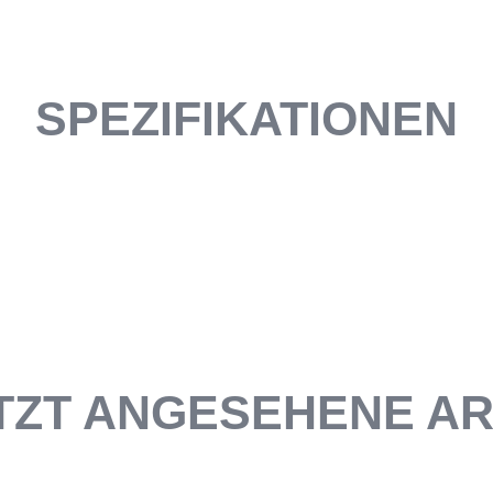
SPEZIFIKATIONEN
TZT ANGESEHENE AR